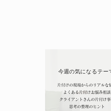
今週の気になるテー
片付けの現場からのリアルな
よくある片付けお悩み相談
クライアントさんの片付け事
思考の整理のヒント