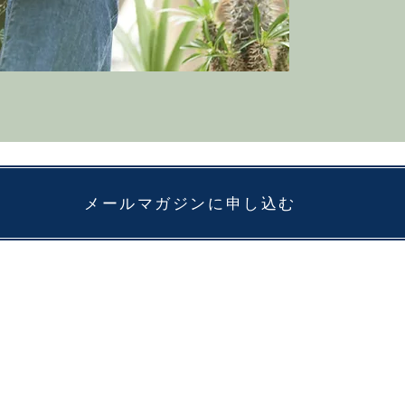
メールマガジンに申し込む