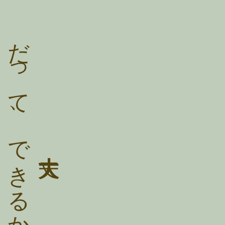
だって、できるから