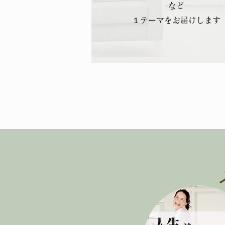
など
１テーマをお届けします