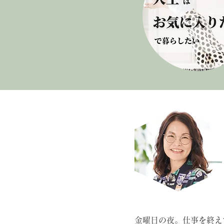
金曜日の夜。仕事を終え