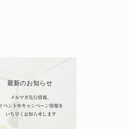
最新のお知らせ
メルマガ先行情報、
イベントやキャンペーン情報を
いち早くお知らせします