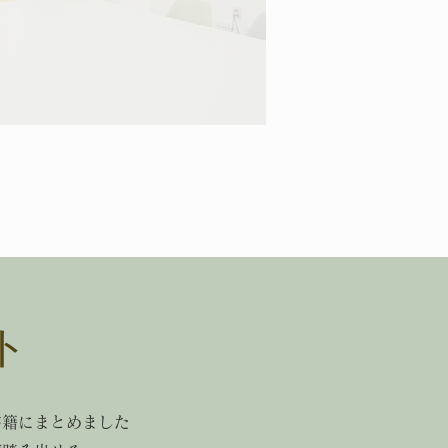
ト
書籍にまとめました