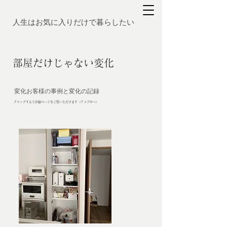
人生はお気に入りだけで暮らしたい
部屋だけじゃない変化
変化お客様の事例と変化の記録
クリックすると詳細ページをご覧いただけます（アメブロへ）