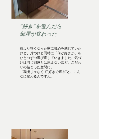
”好き”を選んだら
部屋が変わった
前より狭くなった家に諦めを感じていた
けど、片づけと同時に「何が好きか」を
ひとつずつ選び直していきました。気づ
けは同じ部屋とは思えないほど、こだわ
りの詰まった空間に。
「我慢じゃなくて”好きで選ぶ”と、こん
なに変わるんですね」